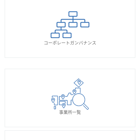
コーポレートガンバナンス
事業所一覧