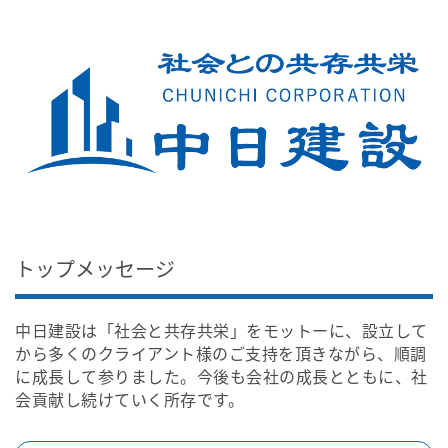
トップメッセージ
中日建設は「社会と共存共栄」をモットーに、設立して
から多くのクライアント様のご支持を頂きながら、順調
に成長して参りました。今後も会社の成長とともに、社
会貢献し続けていく所存です。