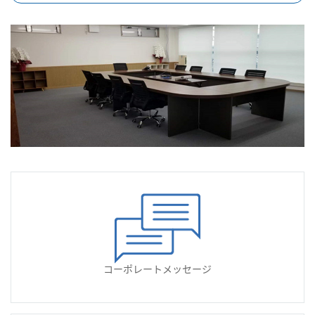
コーポレートメッセージ