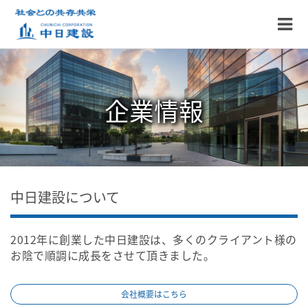
企業情報
中日建設について
2012年に創業した中日建設は、多くのクライアント様の
お陰で順調に成長をさせて頂きました。
会社概要はこちら